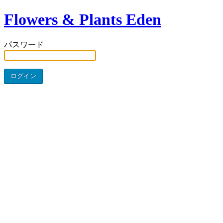
Flowers & Plants Eden
パスワード