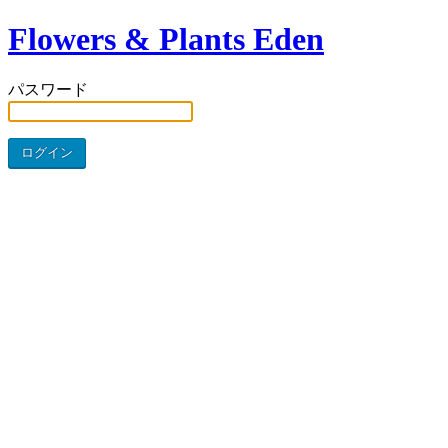
Flowers & Plants Eden
パスワード