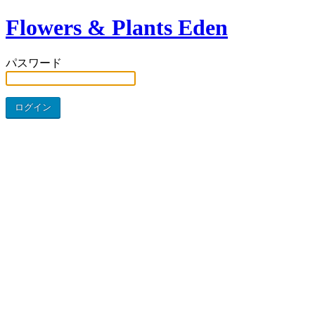
Flowers & Plants Eden
パスワード