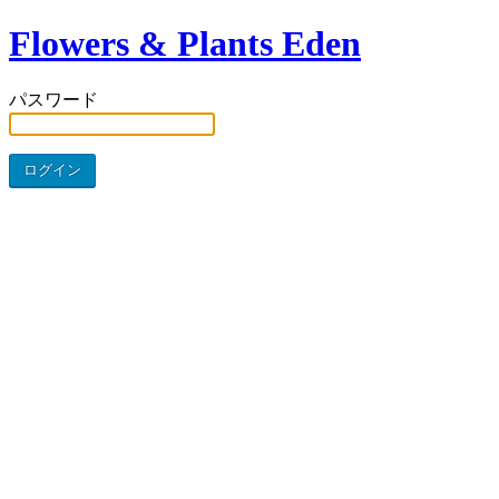
Flowers & Plants Eden
パスワード