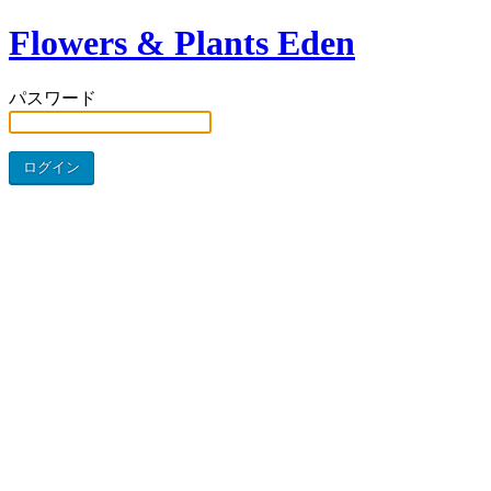
Flowers & Plants Eden
パスワード