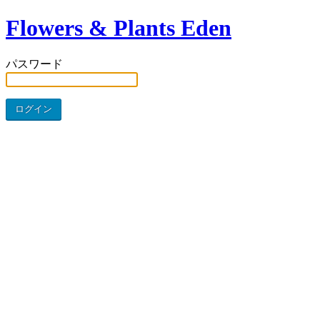
Flowers & Plants Eden
パスワード