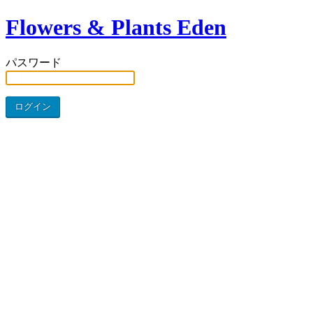
Flowers & Plants Eden
パスワード