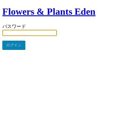
Flowers & Plants Eden
パスワード