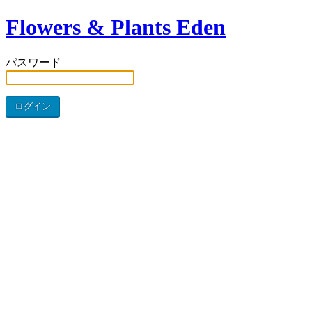
Flowers & Plants Eden
パスワード