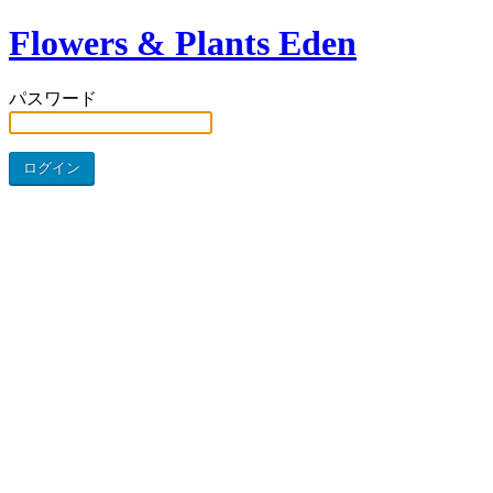
Flowers & Plants Eden
パスワード