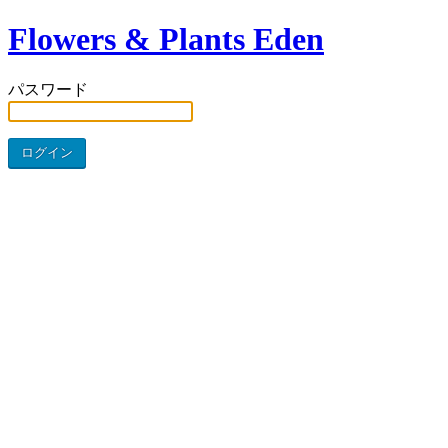
Flowers & Plants Eden
パスワード