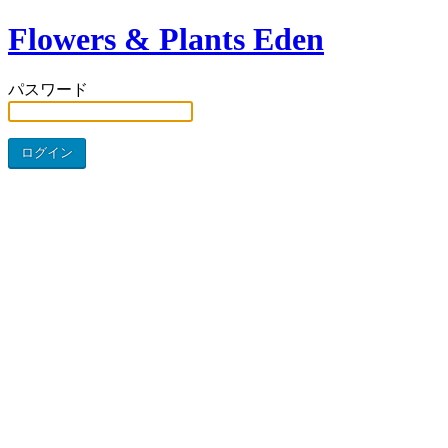
Flowers & Plants Eden
パスワード