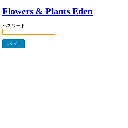
Flowers & Plants Eden
パスワード