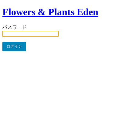
Flowers & Plants Eden
パスワード