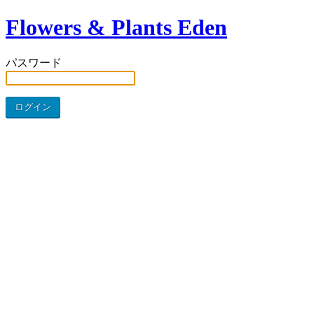
Flowers & Plants Eden
パスワード