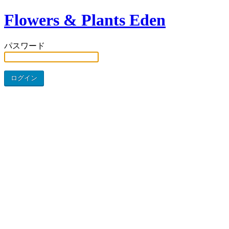
Flowers & Plants Eden
パスワード