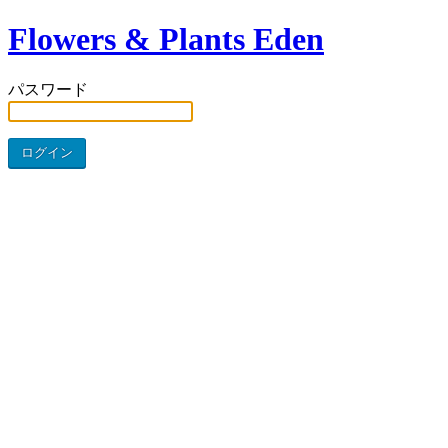
Flowers & Plants Eden
パスワード