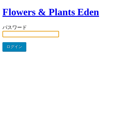
Flowers & Plants Eden
パスワード