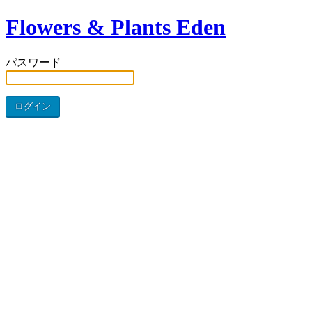
Flowers & Plants Eden
パスワード