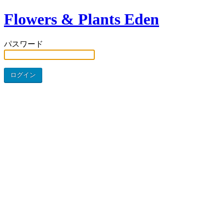
Flowers & Plants Eden
パスワード