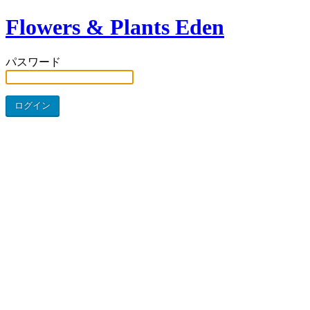
Flowers & Plants Eden
パスワード